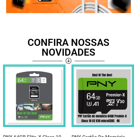
CONFIRA NOSSAS
NOVIDADES