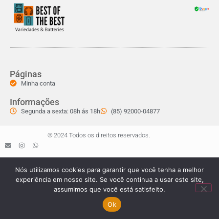
Páginas
Minha conta
Informações
Segunda a sexta: 08h ás 18h
(85) 92000-04877
© 2024 Todos os direitos reservados.
Nós utilizamos cookies para garantir que você tenha a melhor
experiência em nosso site. Se você continua a usar este site,
assumimos que você está satisfeito.
Ok