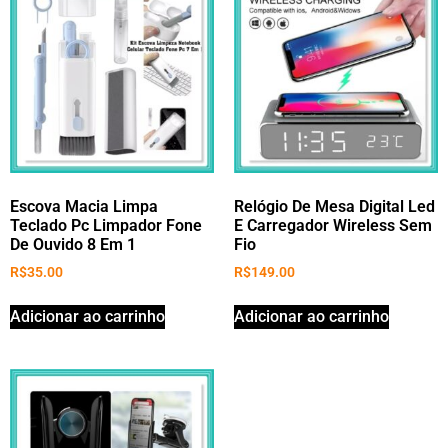
Escova Macia Limpa
Relógio De Mesa Digital Led
Teclado Pc Limpador Fone
E Carregador Wireless Sem
De Ouvido 8 Em 1
Fio
R$
35.00
R$
149.00
Adicionar ao carrinho
Adicionar ao carrinho