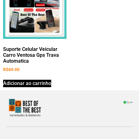
Suporte Celular Veicular
Carro Ventosa Gps Trava
Automatica
R$
69.00
Adicionar ao carrinho