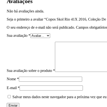
Avaliações
Não há avaliações ainda.
Seja o primeiro a avaliar “Copos Skol Rio 41X 2016, Coleção De
O seu endereço de e-mail não será publicado.
Campos obrigatório
Sua avaliação
*
Sua avaliação sobre o produto
*
Nome
*
E-mail
*
Salvar meus dados neste navegador para a próxima vez que eu