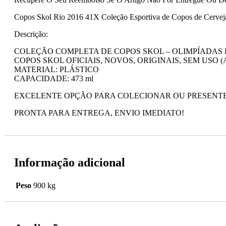
Copos Skol Rio 2016 41X Coleção Esportiva de Copos de Cerve
Descrição:
COLEÇÃO COMPLETA DE COPOS SKOL – OLIMPÍADAS RI
COPOS SKOL OFICIAIS, NOVOS, ORIGINAIS, SEM USO (A origi
MATERIAL: PLÁSTICO
CAPACIDADE: 473 ml
EXCELENTE OPÇÃO PARA COLECIONAR OU PRESENT
PRONTA PARA ENTREGA, ENVIO IMEDIATO!
Informação adicional
Peso
900 kg