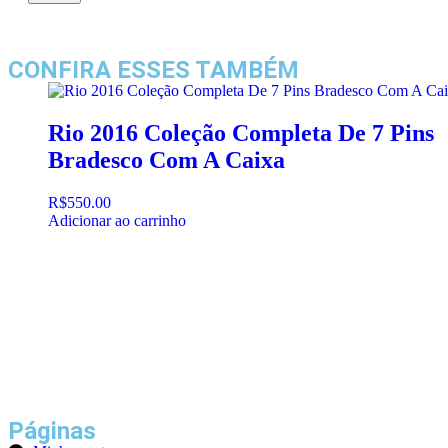
CONFIRA ESSES TAMBÉM
Rio 2016 Coleção Completa De 7 Pins
Bradesco Com A Caixa
R$
550.00
Adicionar ao carrinho
Páginas