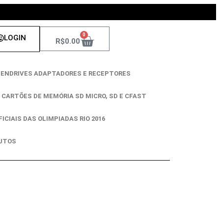
0
LOGIN
R$
0.00
ENDRIVES ADAPTADORES E RECEPTORES
CARTÕES DE MEMÓRIA SD MICRO, SD E CFAST
ICIAIS DAS OLIMPIADAS RIO 2016
UTOS