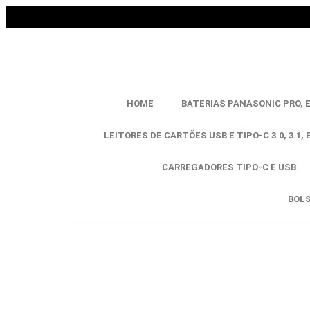
HOME
BATERIAS PANASONIC PRO, 
LEITORES DE CARTÕES USB E TIPO-C 3.0, 3.1, 
CARREGADORES TIPO-C E USB
BOLS