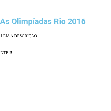
 As Olimpíadas Rio 2016
LEIA A DESCRIÇAO..
ENTE!!!