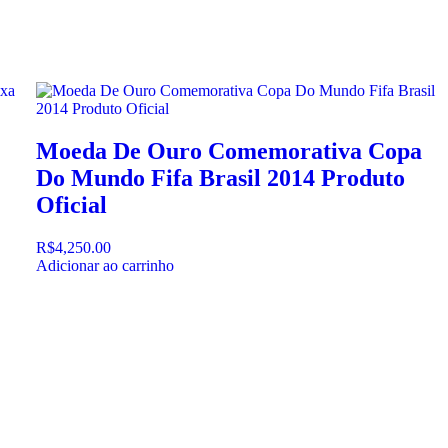
Moeda De Ouro Comemorativa Copa
Do Mundo Fifa Brasil 2014 Produto
Oficial
R$
4,250.00
Adicionar ao carrinho