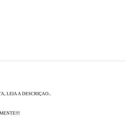
, LEIA A DESCRIÇAO..
SOMENTE!!!