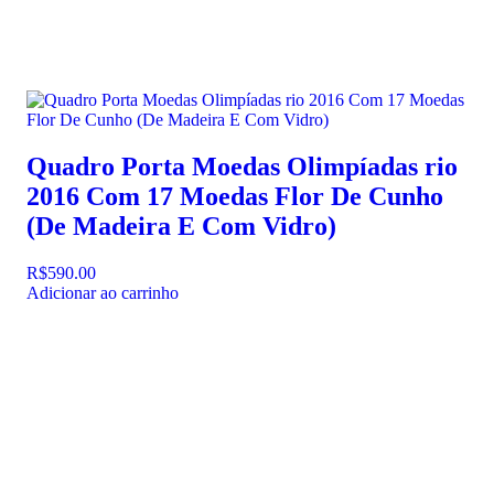
Quadro Porta Moedas Olimpíadas rio
2016 Com 17 Moedas Flor De Cunho
(De Madeira E Com Vidro)
R$
590.00
Adicionar ao carrinho