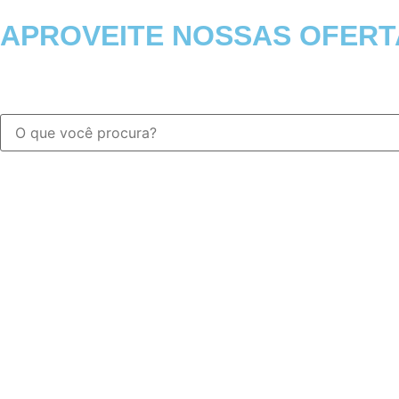
APROVEITE NOSSAS OFERT