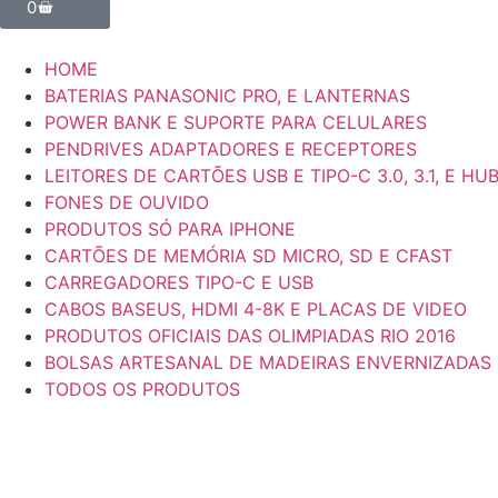
0
HOME
BATERIAS PANASONIC PRO, E LANTERNAS
POWER BANK E SUPORTE PARA CELULARES
PENDRIVES ADAPTADORES E RECEPTORES
LEITORES DE CARTÕES USB E TIPO-C 3.0, 3.1, E HU
FONES DE OUVIDO
PRODUTOS SÓ PARA IPHONE
CARTÕES DE MEMÓRIA SD MICRO, SD E CFAST
CARREGADORES TIPO-C E USB
CABOS BASEUS, HDMI 4-8K E PLACAS DE VIDEO
PRODUTOS OFICIAIS DAS OLIMPIADAS RIO 2016
BOLSAS ARTESANAL DE MADEIRAS ENVERNIZADAS
TODOS OS PRODUTOS