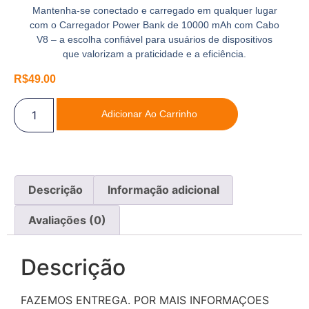
Mantenha-se conectado e carregado em qualquer lugar
com o Carregador Power Bank de 10000 mAh com Cabo
V8 – a escolha confiável para usuários de dispositivos
que valorizam a praticidade e a eficiência.
R$
49.00
Adicionar Ao Carrinho
Descrição
Informação adicional
Avaliações (0)
Descrição
FAZEMOS ENTREGA. POR MAIS INFORMAÇOES