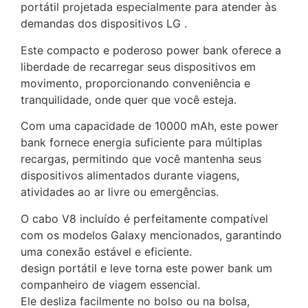
portátil projetada especialmente para atender às
demandas dos dispositivos LG .
Este compacto e poderoso power bank oferece a
liberdade de recarregar seus dispositivos em
movimento, proporcionando conveniência e
tranquilidade, onde quer que você esteja.
Com uma capacidade de 10000 mAh, este power
bank fornece energia suficiente para múltiplas
recargas, permitindo que você mantenha seus
dispositivos alimentados durante viagens,
atividades ao ar livre ou emergências.
O cabo V8 incluído é perfeitamente compatível
com os modelos Galaxy mencionados, garantindo
uma conexão estável e eficiente.
design portátil e leve torna este power bank um
companheiro de viagem essencial.
Ele desliza facilmente no bolso ou na bolsa,