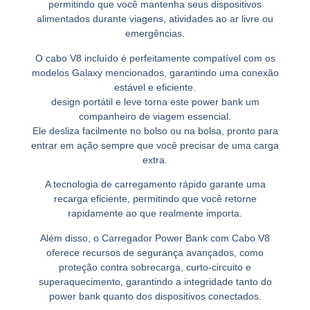
permitindo que você mantenha seus dispositivos
alimentados durante viagens, atividades ao ar livre ou
emergências.
O cabo V8 incluído é perfeitamente compatível com os
modelos Galaxy mencionados, garantindo uma conexão
estável e eficiente.
design portátil e leve torna este power bank um
companheiro de viagem essencial.
Ele desliza facilmente no bolso ou na bolsa, pronto para
entrar em ação sempre que você precisar de uma carga
extra.
A tecnologia de carregamento rápido garante uma
recarga eficiente, permitindo que você retorne
rapidamente ao que realmente importa.
Além disso, o Carregador Power Bank com Cabo V8
oferece recursos de segurança avançados, como
proteção contra sobrecarga, curto-circuito e
superaquecimento, garantindo a integridade tanto do
power bank quanto dos dispositivos conectados.