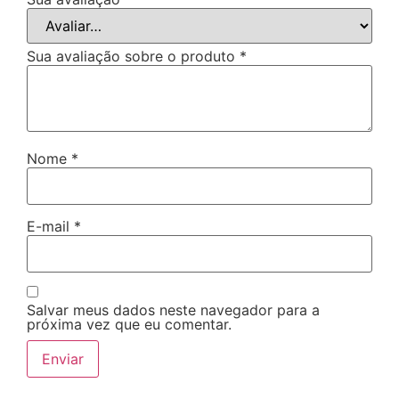
Sua avaliação sobre o produto
*
Nome
*
E-mail
*
Salvar meus dados neste navegador para a
próxima vez que eu comentar.