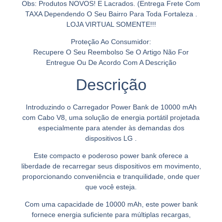
Obs: Produtos NOVOS! E Lacrados. (Entrega Frete Com
TAXA Dependendo O Seu Bairro Para Toda Fortaleza .
LOJA VIRTUAL SOMENTE!!!
Proteção Ao Consumidor:
Recupere O Seu Reembolso Se O Artigo Não For
Entregue Ou De Acordo Com A Descrição
Descrição
Introduzindo o Carregador Power Bank de 10000 mAh
com Cabo V8, uma solução de energia portátil projetada
especialmente para atender às demandas dos
dispositivos LG .
Este compacto e poderoso power bank oferece a
liberdade de recarregar seus dispositivos em movimento,
proporcionando conveniência e tranquilidade, onde quer
que você esteja.
Com uma capacidade de 10000 mAh, este power bank
fornece energia suficiente para múltiplas recargas,