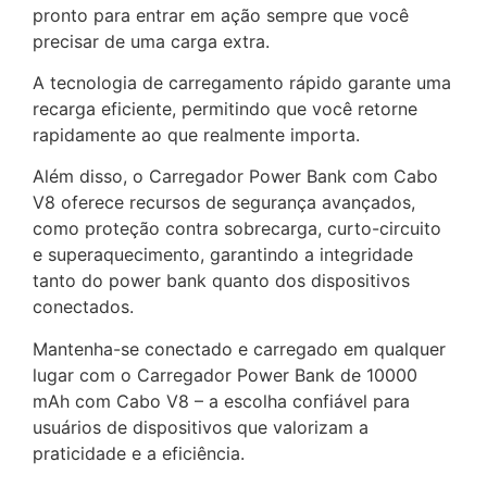
pronto para entrar em ação sempre que você
precisar de uma carga extra.
A tecnologia de carregamento rápido garante uma
recarga eficiente, permitindo que você retorne
rapidamente ao que realmente importa.
Além disso, o Carregador Power Bank com Cabo
V8 oferece recursos de segurança avançados,
como proteção contra sobrecarga, curto-circuito
e superaquecimento, garantindo a integridade
tanto do power bank quanto dos dispositivos
conectados.
Mantenha-se conectado e carregado em qualquer
lugar com o Carregador Power Bank de 10000
mAh com Cabo V8 – a escolha confiável para
usuários de dispositivos que valorizam a
praticidade e a eficiência.