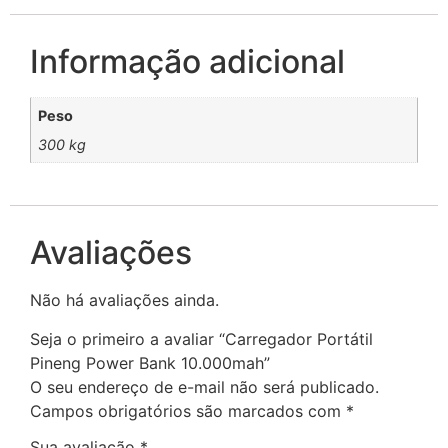
Informação adicional
Peso
300 kg
Avaliações
Não há avaliações ainda.
Seja o primeiro a avaliar “Carregador Portátil
Pineng Power Bank 10.000mah”
O seu endereço de e-mail não será publicado.
Campos obrigatórios são marcados com
*
Sua avaliação
*