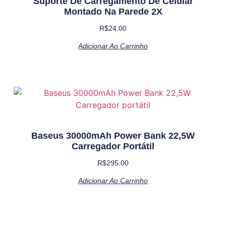
Suporte De Carregamento De Celular
Montado Na Parede 2X
R$
24.00
Adicionar Ao Carrinho
Baseus 30000mAh Power Bank 22,5W
Carregador Portátil
R$
295.00
Adicionar Ao Carrinho