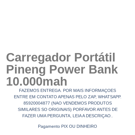
Carregador Portátil
Pineng Power Bank
10.000mah
FAZEMOS ENTREGA. POR MAIS INFORMAÇOES
ENTRE EM CONTATO APENAS PELO ZAP, WHATSAPP.
85920004877 (NAO VENDEMOS PRODUTOS
SIMILARES SO ORIGINAIS) PORFAVOR ANTES DE
FAZER UMA PERGUNTA, LEIA A DESCRIÇAO..
Pagamento PIX OU DINHEIRO