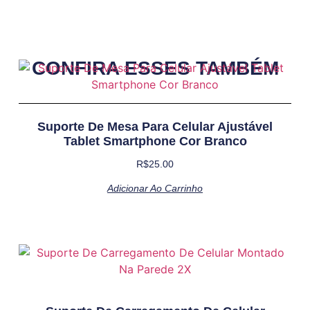
CONFIRA ESSES TAMBÉM
Suporte De Mesa Para Celular Ajustável
Tablet Smartphone Cor Branco
R$
25.00
Adicionar Ao Carrinho