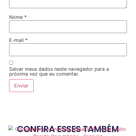
Nome
*
E-mail
*
Salvar meus dados neste navegador para a
próxima vez que eu comentar.
CONFIRA ESSES TAMBÉM