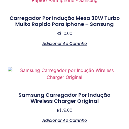
Carregador Por Indução Mesa 30W Turbo
Muito Rapido Para Iphone – Sansung
R$
110.00
Adicionar Ao Carrinho
Samsung Carregador Por Indução
Wireless Charger Original
R$
79.00
Adicionar Ao Carrinho