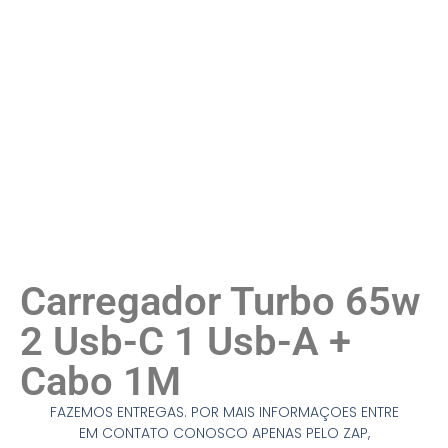
Carregador Turbo 65w
2 Usb-C 1 Usb-A +
Cabo 1M
FAZEMOS ENTREGAS. POR MAIS INFORMAÇOES ENTRE
EM CONTATO CONOSCO APENAS PELO ZAP,