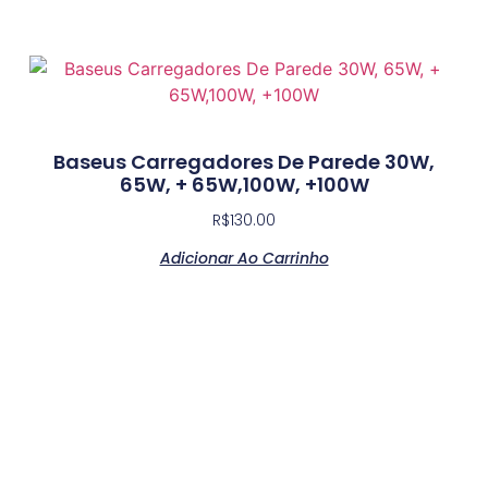
Baseus Carregadores De Parede 30W,
65W, + 65W,100W, +100W
R$
130.00
Adicionar Ao Carrinho