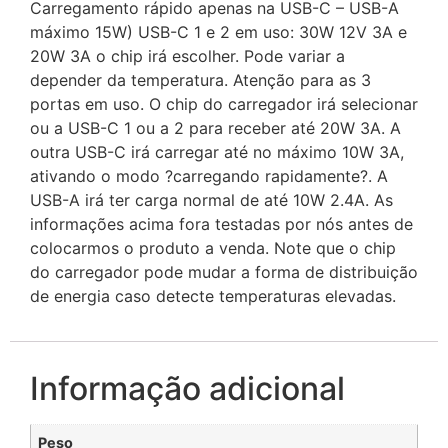
Carregamento rápido apenas na USB-C – USB-A
máximo 15W) USB-C 1 e 2 em uso: 30W 12V 3A e
20W 3A o chip irá escolher. Pode variar a
depender da temperatura. Atenção para as 3
portas em uso. O chip do carregador irá selecionar
ou a USB-C 1 ou a 2 para receber até 20W 3A. A
outra USB-C irá carregar até no máximo 10W 3A,
ativando o modo ?carregando rapidamente?. A
USB-A irá ter carga normal de até 10W 2.4A. As
informações acima fora testadas por nós antes de
colocarmos o produto a venda. Note que o chip
do carregador pode mudar a forma de distribuição
de energia caso detecte temperaturas elevadas.
Informação adicional
Peso