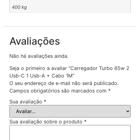
400 kg
Avaliações
Não há avaliações ainda.
Seja o primeiro a avaliar “Carregador Turbo 65w 2
Usb-C 1 Usb-A + Cabo 1M”
O seu endereço de e-mail não será publicado.
Campos obrigatórios são marcados com
*
Sua avaliação
*
Sua avaliação sobre o produto
*