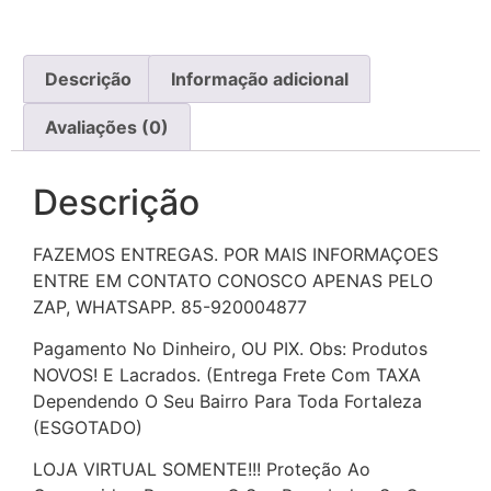
Descrição
Informação adicional
Avaliações (0)
Descrição
FAZEMOS ENTREGAS. POR MAIS INFORMAÇOES
ENTRE EM CONTATO CONOSCO APENAS PELO
ZAP, WHATSAPP.
85-920004877
Pagamento No Dinheiro, OU PIX. Obs: Produtos
NOVOS! E Lacrados. (Entrega Frete Com TAXA
Dependendo O Seu Bairro Para Toda Fortaleza
(ESGOTADO)
LOJA VIRTUAL SOMENTE!!! Proteção Ao