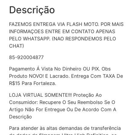
Descrição
FAZEMOS ENTREGA VIA FLASH MOTO. POR MAIS
INFORMAÇOES ENTRE EM CONTATO APENAS
PELO WHATSAPP. (NAO RESPONDEMOS PELO
CHAT)
85-920004877
Pagamento Á Vista No Dinheiro OU PIX. Obs
Produto NOVO! E Lacrado. Entrega Com TAXA De
R$15 Para Fortaleza.
LOJA VIRTUAL SOMENTE!!! Proteção Ao
Consumidor: Recupere O Seu Reembolso Se O
Artigo Não For Entregue Ou De Acordo Com A
Descrição
Para atender às altas demandas de transferência