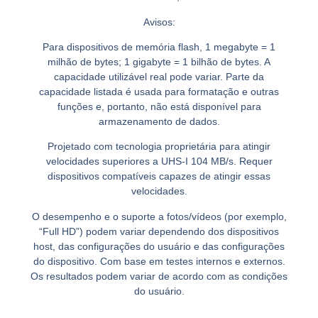
Avisos:
Para dispositivos de memória flash, 1 megabyte = 1
milhão de bytes; 1 gigabyte = 1 bilhão de bytes. A
capacidade utilizável real pode variar. Parte da
capacidade listada é usada para formatação e outras
funções e, portanto, não está disponível para
armazenamento de dados.
Projetado com tecnologia proprietária para atingir
velocidades superiores a UHS-I 104 MB/s. Requer
dispositivos compatíveis capazes de atingir essas
velocidades.
O desempenho e o suporte a fotos/vídeos (por exemplo,
“Full HD”) podem variar dependendo dos dispositivos
host, das configurações do usuário e das configurações
do dispositivo. Com base em testes internos e externos.
Os resultados podem variar de acordo com as condições
do usuário.