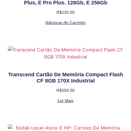
Plus, E Pro Plus. 128Gb, E 256Gb
R$
220.00
Adicionar Ao Carrinho
Transcend Cartão De Memória Compact Flash
CF 8GB 170X Industrial
R$
550.00
Ler Mais