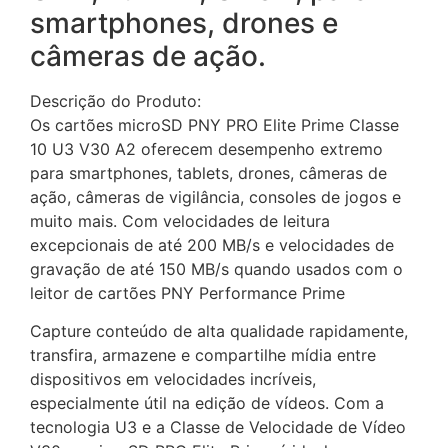
smartphones, drones e
câmeras de ação.
Descrição do Produto:
Os cartões microSD PNY PRO Elite Prime Classe
10 U3 V30 A2 oferecem desempenho extremo
para smartphones, tablets, drones, câmeras de
ação, câmeras de vigilância, consoles de jogos e
muito mais. Com velocidades de leitura
excepcionais de até 200 MB/s e velocidades de
gravação de até 150 MB/s quando usados ​​com o
leitor de cartões PNY Performance Prime
Capture conteúdo de alta qualidade rapidamente,
transfira, armazene e compartilhe mídia entre
dispositivos em velocidades incríveis,
especialmente útil na edição de vídeos. Com a
tecnologia U3 e a Classe de Velocidade de Vídeo