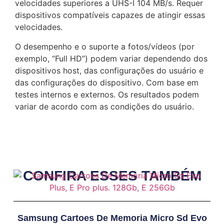
velocidades superiores a UHS-I 104 MB/s. Requer
dispositivos compatíveis capazes de atingir essas
velocidades.
O desempenho e o suporte a fotos/vídeos (por
exemplo, “Full HD”) podem variar dependendo dos
dispositivos host, das configurações do usuário e
das configurações do dispositivo. Com base em
testes internos e externos. Os resultados podem
variar de acordo com as condições do usuário.
CONFIRA ESSES TAMBÉM
Samsung Cartoes De Memoria Micro Sd Evo