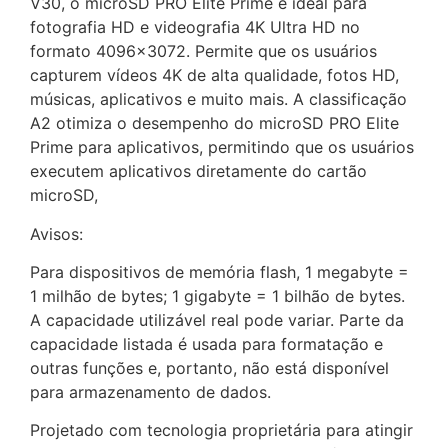
V30, o microSD PRO Elite Prime é ideal para
fotografia HD e videografia 4K Ultra HD no
formato 4096×3072. Permite que os usuários
capturem vídeos 4K de alta qualidade, fotos HD,
músicas, aplicativos e muito mais. A classificação
A2 otimiza o desempenho do microSD PRO Elite
Prime para aplicativos, permitindo que os usuários
executem aplicativos diretamente do cartão
microSD,
Avisos:
Para dispositivos de memória flash, 1 megabyte =
1 milhão de bytes; 1 gigabyte = 1 bilhão de bytes.
A capacidade utilizável real pode variar. Parte da
capacidade listada é usada para formatação e
outras funções e, portanto, não está disponível
para armazenamento de dados.
Projetado com tecnologia proprietária para atingir