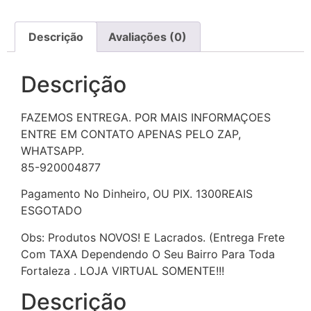
Descrição
Avaliações (0)
Descrição
FAZEMOS ENTREGA. POR MAIS INFORMAÇOES
ENTRE EM CONTATO APENAS PELO ZAP,
WHATSAPP.
85-920004877
Pagamento No Dinheiro, OU PIX. 1300REAIS
ESGOTADO
Obs: Produtos NOVOS! E Lacrados. (Entrega Frete
Com TAXA Dependendo O Seu Bairro Para Toda
Fortaleza . LOJA VIRTUAL SOMENTE!!!
Descrição