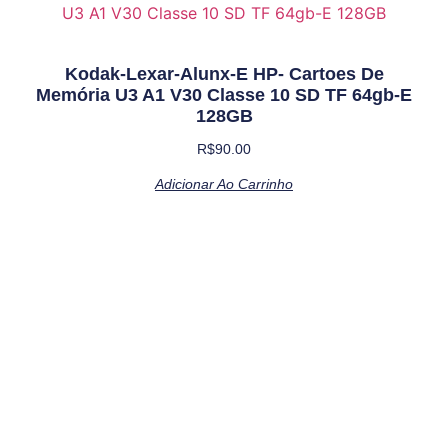
Kodak-Lexar-Alunx-E HP- Cartoes De
Memória U3 A1 V30 Classe 10 SD TF 64gb-E
128GB
R$
90.00
Adicionar Ao Carrinho