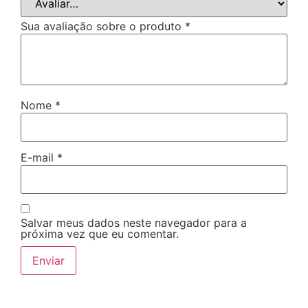
Sua avaliação sobre o produto
*
Nome
*
E-mail
*
Salvar meus dados neste navegador para a
próxima vez que eu comentar.