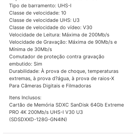
Tipo de barramento: UHS-I
Classe de velocidade: 10
Classe de velocidade UHS: U3
Classe de velocidade do vídeo: V30
Velocidade de Leitura: Máxima de 200Mb/s
Velocidade de Gravação: Máxima de 90Mb/s e
Mínima de 30Mb/s
Comutador de proteção contra gravação
embutido: Sim
Durabilidade: À prova de choque, temperaturas
extremas, à prova d?água, à prova de raios-X
Para Câmeras Digitais e Filmadoras
Itens Inclusos:
Cartão de Memória SDXC SanDisk 64Gb Extreme
PRO 4K 200Mb/s UHS-I V30 U3
(SDSDXXD-128G-GN4IN)