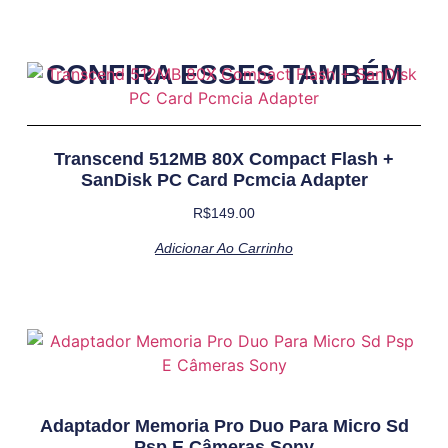
CONFIRA ESSES TAMBÉM
Transcend 512MB 80X Compact Flash +
SanDisk PC Card Pcmcia Adapter
R$
149.00
Adicionar Ao Carrinho
Adaptador Memoria Pro Duo Para Micro Sd
Psp E Câmeras Sony