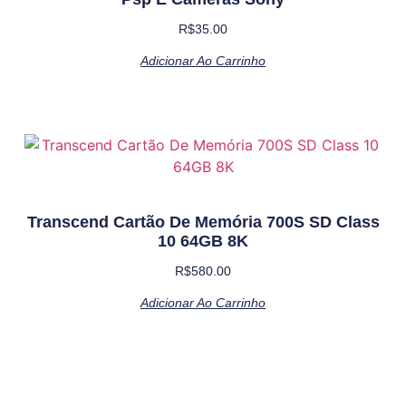
R$
35.00
Adicionar Ao Carrinho
Transcend Cartão De Memória 700S SD Class
10 64GB 8K
R$
580.00
Adicionar Ao Carrinho