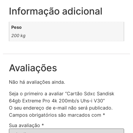
Informação adicional
Peso
200 kg
Avaliações
Não há avaliações ainda.
Seja o primeiro a avaliar “Cartão Sdxc Sandisk
64gb Extreme Pro 4k 200mb/s Uhs-i V30”
O seu endereço de e-mail não será publicado.
Campos obrigatórios são marcados com
*
Sua avaliação
*