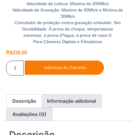
Velocidade de Leitura: Máxima de 200Mb/s
Velocidade de Gravação: Máxima de 90Mb/s e Mínima de
30Mb/s
Comutador de proteção contra gravação embutido: Sim
Durabilidade: À prova de choque, temperaturas
extremas, à prova d?água, à prova de raios-X
Para Câmeras Digitais e Filmadoras
R$
230.00
Adicionar Ao Carrinho
Descrição
Informação adicional
Avaliações (0)
Descrição