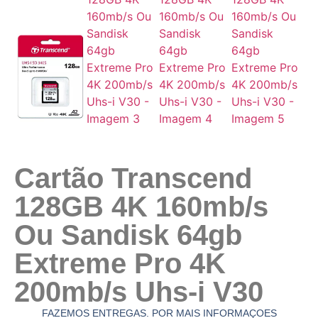
Cartão Transcend
128GB 4K 160mb/s
Ou Sandisk 64gb
Extreme Pro 4K
200mb/s Uhs-i V30
FAZEMOS ENTREGAS. POR MAIS INFORMAÇOES