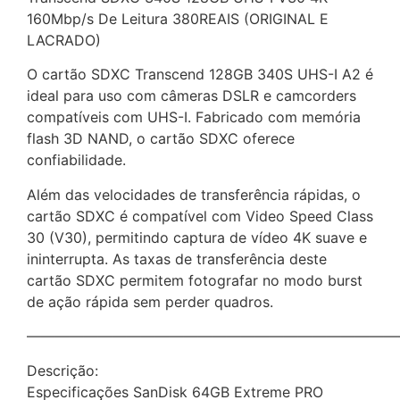
160Mbp/s De Leitura 380REAIS (ORIGINAL E
LACRADO)
O cartão SDXC Transcend 128GB 340S UHS-I A2 é
ideal para uso com câmeras DSLR e camcorders
compatíveis com UHS-I. Fabricado com memória
flash 3D NAND, o cartão SDXC oferece
confiabilidade.
Além das velocidades de transferência rápidas, o
cartão SDXC é compatível com Video Speed Class
30 (V30), permitindo captura de vídeo 4K suave e
ininterrupta. As taxas de transferência deste
cartão SDXC permitem fotografar no modo burst
de ação rápida sem perder quadros.
——————————————————————————
Descrição:
Especificações SanDisk 64GB Extreme PRO