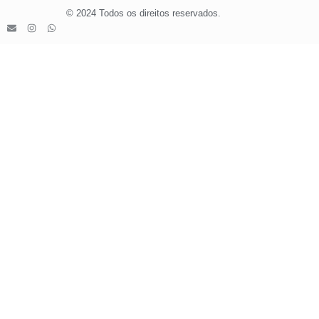
© 2024 Todos os direitos reservados.