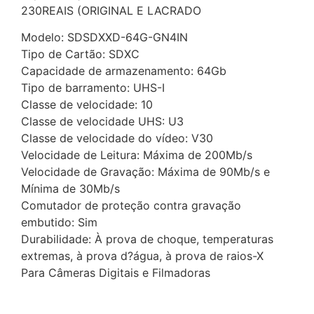
230REAIS (ORIGINAL E LACRADO
Modelo: SDSDXXD-64G-GN4IN
Tipo de Cartão: SDXC
Capacidade de armazenamento: 64Gb
Tipo de barramento: UHS-I
Classe de velocidade: 10
Classe de velocidade UHS: U3
Classe de velocidade do vídeo: V30
Velocidade de Leitura: Máxima de 200Mb/s
Velocidade de Gravação: Máxima de 90Mb/s e
Mínima de 30Mb/s
Comutador de proteção contra gravação
embutido: Sim
Durabilidade: À prova de choque, temperaturas
extremas, à prova d?água, à prova de raios-X
Para Câmeras Digitais e Filmadoras