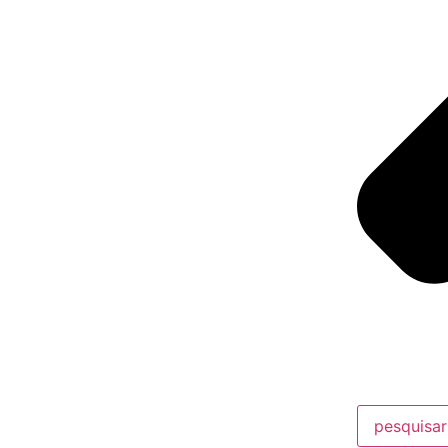
pesquisar