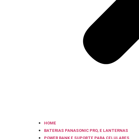
HOME
BATERIAS PANASONIC PRO, E LANTERNAS
POWER BANK E SUPORTE PARA CELULARES