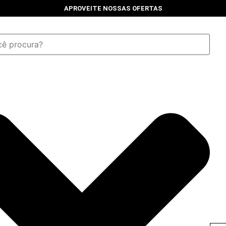
APROVEITE NOSSAS OFERTAS