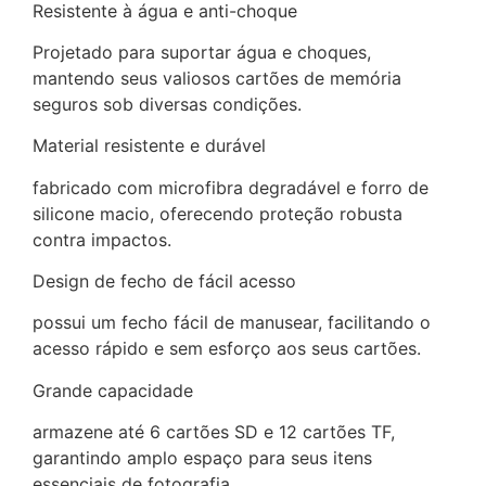
Resistente à água e anti-choque
Projetado para suportar água e choques,
mantendo seus valiosos cartões de memória
seguros sob diversas condições.
Material resistente e durável
fabricado com microfibra degradável e forro de
silicone macio, oferecendo proteção robusta
contra impactos.
Design de fecho de fácil acesso
possui um fecho fácil de manusear, facilitando o
acesso rápido e sem esforço aos seus cartões.
Grande capacidade
armazene até 6 cartões SD e 12 cartões TF,
garantindo amplo espaço para seus itens
essenciais de fotografia.