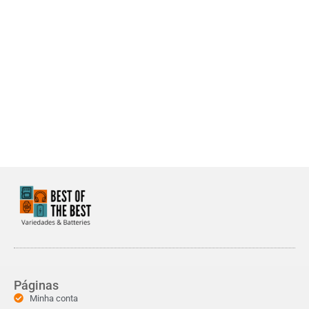
Páginas
Minha conta