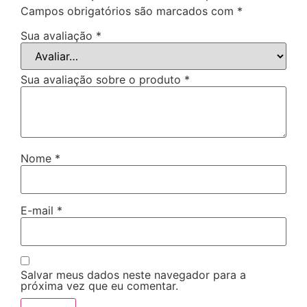
Campos obrigatórios são marcados com
*
Sua avaliação
*
Sua avaliação sobre o produto
*
Nome
*
E-mail
*
Salvar meus dados neste navegador para a
próxima vez que eu comentar.