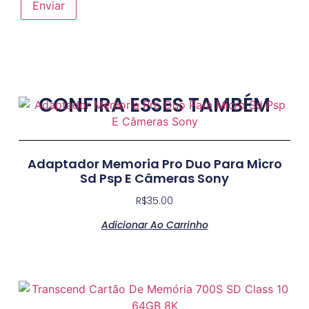
CONFIRA ESSES TAMBÉM
Adaptador Memoria Pro Duo Para Micro
Sd Psp E Câmeras Sony
R$
35.00
Adicionar Ao Carrinho