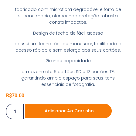
fabricado com microfibra degradável e forro de
silicone macio, oferecendo proteção robusta
contra impactos.
Design de fecho de fácil acesso
possui um fecho fácil de manusear, facilitando o
acesso rápido e sem esforço aos seus cartões.
Grande capacidade
armazene até 6 cartões SD e 12 cartões TF,
garantindo amplo espaço para seus itens
essenciais de fotografia.
R$
70.00
Adicionar Ao Carrinho