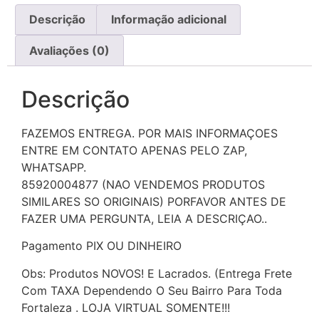
Descrição
Informação adicional
Avaliações (0)
Descrição
FAZEMOS ENTREGA. POR MAIS INFORMAÇOES
ENTRE EM CONTATO APENAS PELO ZAP,
WHATSAPP.
85920004877 (NAO VENDEMOS PRODUTOS
SIMILARES SO ORIGINAIS) PORFAVOR ANTES DE
FAZER UMA PERGUNTA, LEIA A DESCRIÇAO..
Pagamento PIX OU DINHEIRO
Obs: Produtos NOVOS! E Lacrados. (Entrega Frete
Com TAXA Dependendo O Seu Bairro Para Toda
Fortaleza . LOJA VIRTUAL SOMENTE!!!