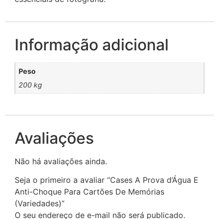
Informação adicional
Peso
200 kg
Avaliações
Não há avaliações ainda.
Seja o primeiro a avaliar “Cases A Prova d’Água E
Anti-Choque Para Cartões De Memórias
(Variedades)”
O seu endereço de e-mail não será publicado.