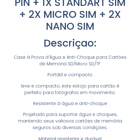
PIN + 1X STANDART SIM
+ 2X MICRO SIM + 2X
NANO SIM
Descriçao:
Case à Prova d’Água e Anti-Choque para Cartões
de Memória SD/Micro SD/TF
Portátil e compacto
leve e compacto, este estojo para cartão é
perfeito para fotógrafos em movimento.
Resistente à água e anti-choque
Projetado para suportar água e choques,
mantendo seus valiosos cartões de memória
seguros sob diversas condições.
Material resistente e durável