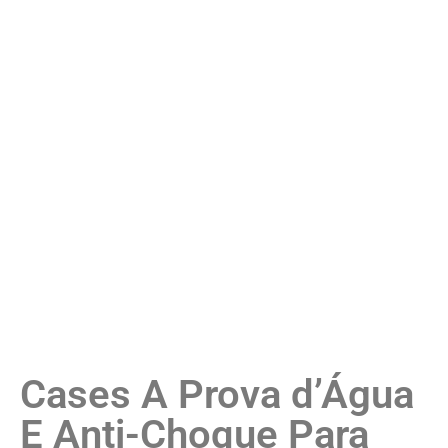
Cases A Prova d’Água
E Anti-Choque Para