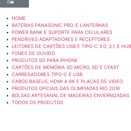
0
HOME
BATERIAS PANASONIC PRO, E LANTERNAS
POWER BANK E SUPORTE PARA CELULARES
PENDRIVES ADAPTADORES E RECEPTORES
LEITORES DE CARTÕES USB E TIPO-C 3.0, 3.1, E HU
FONES DE OUVIDO
PRODUTOS SÓ PARA IPHONE
CARTÕES DE MEMÓRIA SD MICRO, SD E CFAST
CARREGADORES TIPO-C E USB
CABOS BASEUS, HDMI 4-8K E PLACAS DE VIDEO
PRODUTOS OFICIAIS DAS OLIMPIADAS RIO 2016
BOLSAS ARTESANAL DE MADEIRAS ENVERNIZADAS
TODOS OS PRODUTOS