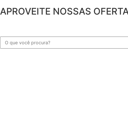
APROVEITE NOSSAS OFERT