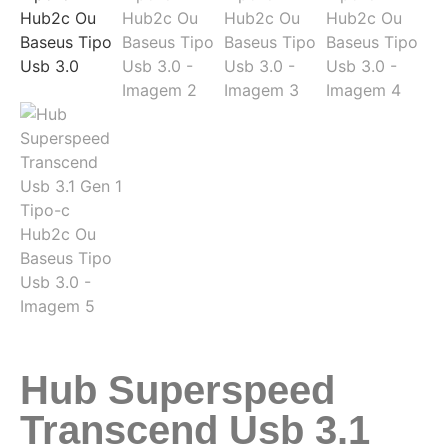
Hub Superspeed
Transcend Usb 3.1