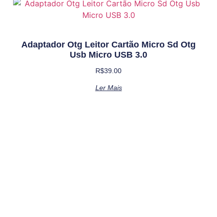
Adaptador Otg Leitor Cartão Micro Sd Otg
Usb Micro USB 3.0
R$
39.00
Ler Mais