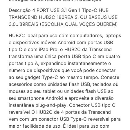
Descrição 4 PORT USB 3.1 Gen 1 Tipo-C HUB
TRANSCEND HUB2C 180REAIS, OU BASEUS USB
3.0.. 89REAIS (ESCOLHA QUAL VOÇES QUEREM)
HUB2C Ideal para uso com computadores, laptops
e dispositivos móveis Android com portas USB
tipo C e com iPad Pro, o HUB2C da Transcend
transforma uma única porta USB tipo C em quatro
portas tipo A, expandindo instantaneamente o
número de dispositivos que você pode conectar
ao seu gadget Type-C ao mesmo tempo. Conecte
acessórios como unidades flash USB, teclados ou
mouses ao seu tablet ou unidades flash USB ao
seu smartphone Android e aproveite a diversão
instantânea plug-and-play! Conector USB tipo C
reversível O HUB2C de 4 portas da Transcend
vem com um conector USB Type-C reversível para
maior facilidade de uso. É ideal para uso com