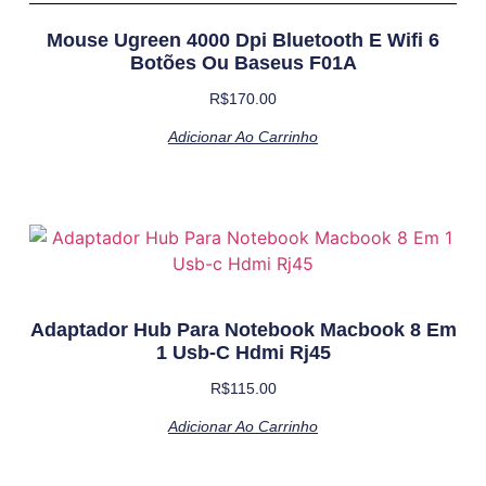
Mouse Ugreen 4000 Dpi Bluetooth E Wifi 6
Botões Ou Baseus F01A
R$
170.00
Adicionar Ao Carrinho
Adaptador Hub Para Notebook Macbook 8 Em
1 Usb-C Hdmi Rj45
R$
115.00
Adicionar Ao Carrinho