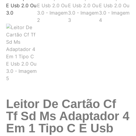
Leitor De Cartão Cf
Tf Sd Ms Adaptador 4
Em 1 Tipo C E Usb