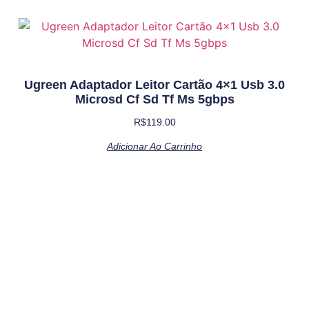
Ugreen Adaptador Leitor Cartão 4×1 Usb 3.0
Microsd Cf Sd Tf Ms 5gbps
R$
119.00
Adicionar Ao Carrinho