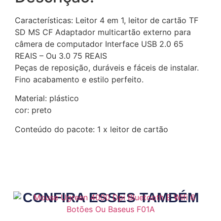
Características: Leitor 4 em 1, leitor de cartão TF
SD MS CF Adaptador multicartão externo para
câmera de computador Interface USB 2.0 65
REAIS – Ou 3.0 75 REAIS
Peças de reposição, duráveis e fáceis de instalar.
Fino acabamento e estilo perfeito.
Material: plástico
cor: preto
Conteúdo do pacote: 1 x leitor de cartão
CONFIRA ESSES TAMBÉM