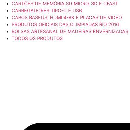
CARTÕES DE MEMÓRIA SD MICRO, SD E CFAST
CARREGADORES TIPO-C E USB
CABOS BASEUS, HDMI 4-8K E PLACAS DE VIDEO
PRODUTOS OFICIAIS DAS OLIMPIADAS RIO 2016
BOLSAS ARTESANAL DE MADEIRAS ENVERNIZADAS
TODOS OS PRODUTOS