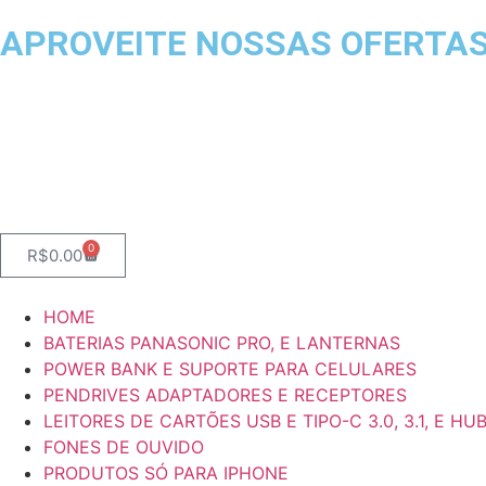
APROVEITE NOSSAS OFERTA
0
R$
0.00
HOME
BATERIAS PANASONIC PRO, E LANTERNAS
POWER BANK E SUPORTE PARA CELULARES
PENDRIVES ADAPTADORES E RECEPTORES
LEITORES DE CARTÕES USB E TIPO-C 3.0, 3.1, E HU
FONES DE OUVIDO
PRODUTOS SÓ PARA IPHONE