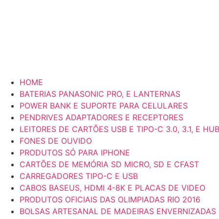
HOME
BATERIAS PANASONIC PRO, E LANTERNAS
POWER BANK E SUPORTE PARA CELULARES
PENDRIVES ADAPTADORES E RECEPTORES
LEITORES DE CARTÕES USB E TIPO-C 3.0, 3.1, E HU
FONES DE OUVIDO
PRODUTOS SÓ PARA IPHONE
CARTÕES DE MEMÓRIA SD MICRO, SD E CFAST
CARREGADORES TIPO-C E USB
CABOS BASEUS, HDMI 4-8K E PLACAS DE VIDEO
PRODUTOS OFICIAIS DAS OLIMPIADAS RIO 2016
BOLSAS ARTESANAL DE MADEIRAS ENVERNIZADAS