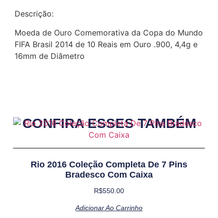
Descrição:
Moeda de Ouro Comemorativa da Copa do Mundo
FIFA Brasil 2014 de 10 Reais em Ouro .900, 4,4g e
16mm de Diâmetro
CONFIRA ESSES TAMBÉM
Rio 2016 Coleção Completa De 7 Pins
Bradesco Com Caixa
R$
550.00
Adicionar Ao Carrinho