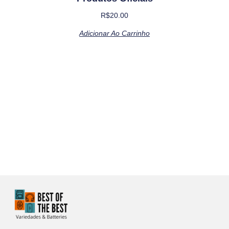
R$
20.00
Adicionar Ao Carrinho