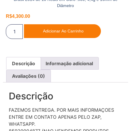
Diâmetro
R$
4,300.00
Adicionar Ao Carrinho
Descrição
Informação adicional
Avaliações (0)
Descrição
FAZEMOS ENTREGA. POR MAIS INFORMAÇOES
ENTRE EM CONTATO APENAS PELO ZAP,
WHATSAPP.