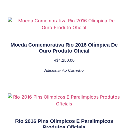
Moeda Comemorativa Rio 2016 Olímpica De
Ouro Produto Oficial
R$
4,250.00
Adicionar Ao Carrinho
Rio 2016 Pins Olimpicos E Paralimpicos
Produtos Oficiais