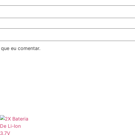
 que eu comentar.