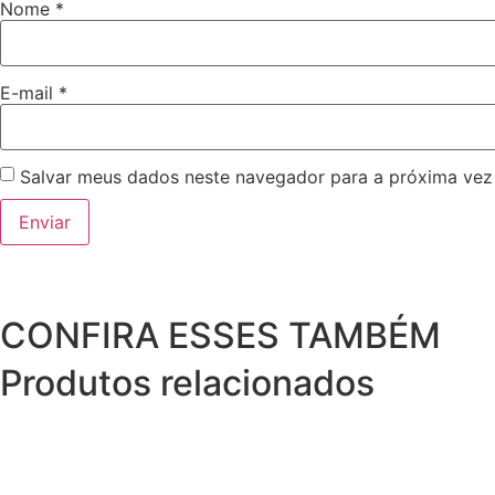
Nome
*
E-mail
*
Salvar meus dados neste navegador para a próxima vez
CONFIRA ESSES TAMBÉM
Produtos relacionados