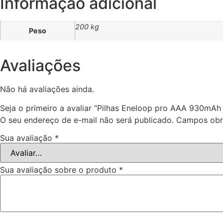
Informação adicional
200 kg
Peso
Avaliações
Não há avaliações ainda.
Seja o primeiro a avaliar “Pilhas Eneloop pro AAA 930mAh 2
O seu endereço de e-mail não será publicado.
Campos obr
Sua avaliação
*
Sua avaliação sobre o produto
*