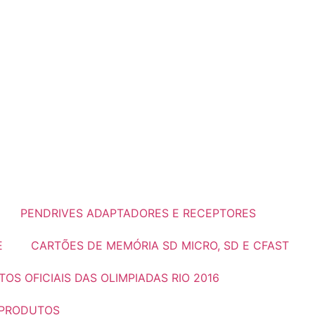
PENDRIVES ADAPTADORES E RECEPTORES
E
CARTÕES DE MEMÓRIA SD MICRO, SD E CFAST
OS OFICIAIS DAS OLIMPIADAS RIO 2016
 PRODUTOS