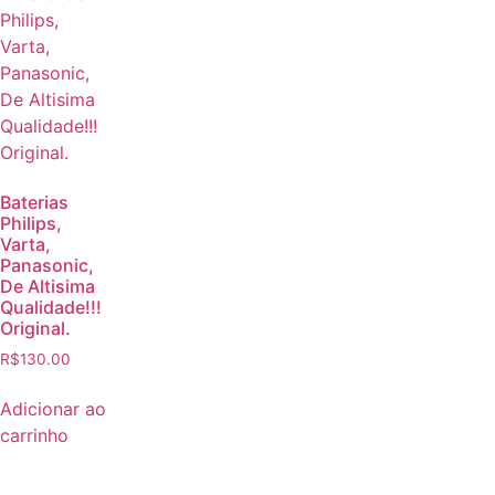
Baterias
Philips,
Varta,
Panasonic,
De Altisima
Qualidade!!!
Original.
R$
130.00
Adicionar ao
carrinho