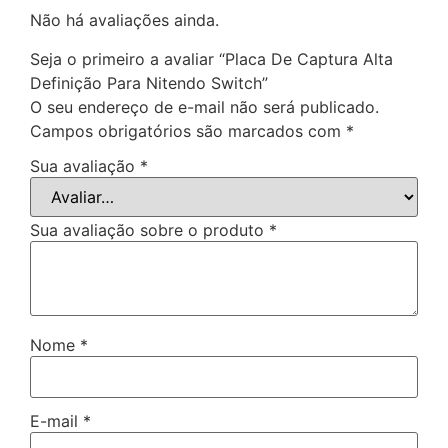
Não há avaliações ainda.
Seja o primeiro a avaliar “Placa De Captura Alta
Definição Para Nitendo Switch”
O seu endereço de e-mail não será publicado.
Campos obrigatórios são marcados com
*
Sua avaliação
*
Sua avaliação sobre o produto
*
Nome
*
E-mail
*