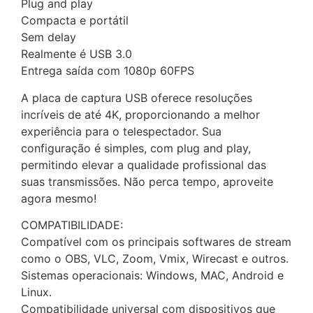
Plug and play
Compacta e portátil
Sem delay
Realmente é USB 3.0
Entrega saída com 1080p 60FPS
A placa de captura USB oferece resoluções
incríveis de até 4K, proporcionando a melhor
experiência para o telespectador. Sua
configuração é simples, com plug and play,
permitindo elevar a qualidade profissional das
suas transmissões. Não perca tempo, aproveite
agora mesmo!
COMPATIBILIDADE:
Compatível com os principais softwares de stream
como o OBS, VLC, Zoom, Vmix, Wirecast e outros.
Sistemas operacionais: Windows, MAC, Android e
Linux.
Compatibilidade universal com dispositivos que