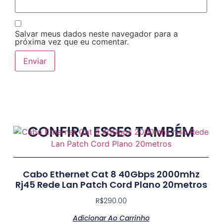
Salvar meus dados neste navegador para a
próxima vez que eu comentar.
CONFIRA ESSES TAMBÉM
Cabo Ethernet Cat 8 40Gbps 2000mhz
Rj45 Rede Lan Patch Cord Plano 20metros
R$
290.00
Adicionar Ao Carrinho