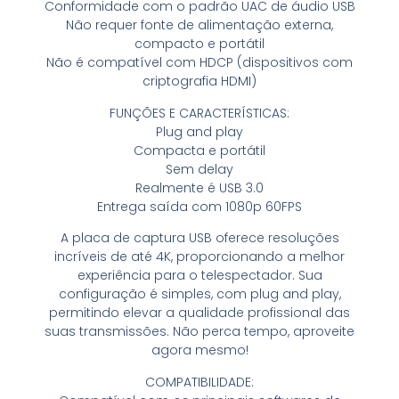
Conformidade com o padrão UAC de áudio USB
Não requer fonte de alimentação externa,
compacto e portátil
Não é compatível com HDCP (dispositivos com
criptografia HDMI)
FUNÇÕES E CARACTERÍSTICAS:
Plug and play
Compacta e portátil
Sem delay
Realmente é USB 3.0
Entrega saída com 1080p 60FPS
A placa de captura USB oferece resoluções
incríveis de até 4K, proporcionando a melhor
experiência para o telespectador. Sua
configuração é simples, com plug and play,
permitindo elevar a qualidade profissional das
suas transmissões. Não perca tempo, aproveite
agora mesmo!
COMPATIBILIDADE: