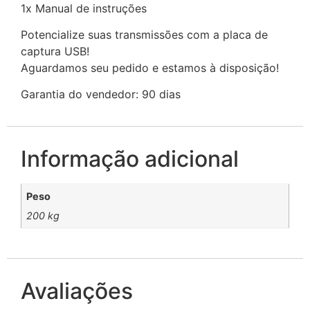
1x Manual de instruções
Potencialize suas transmissões com a placa de
captura USB!
Aguardamos seu pedido e estamos à disposição!
Garantia do vendedor: 90 dias
Informação adicional
Peso
200 kg
Avaliações