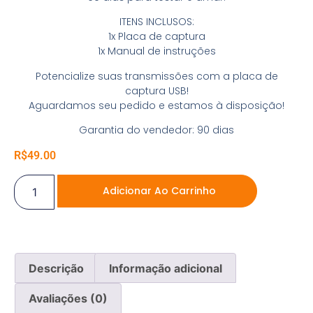
ITENS INCLUSOS:
1x Placa de captura
1x Manual de instruções
Potencialize suas transmissões com a placa de
captura USB!
Aguardamos seu pedido e estamos à disposição!
Garantia do vendedor: 90 dias
R$
49.00
Adicionar Ao Carrinho
Descrição
Informação adicional
Avaliações (0)