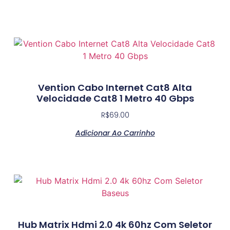
Vention Cabo Internet Cat8 Alta
Velocidade Cat8 1 Metro 40 Gbps
R$
69.00
Adicionar Ao Carrinho
Hub Matrix Hdmi 2.0 4k 60hz Com Seletor