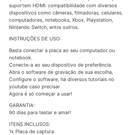
suportem HDMI: compatibilidade com diversos
dispositivos como câmeras, filmadoras, celulares,
computadores, notebooks, Xbox, Playstation,
Nintendo Switch, entre outros.
INSTRUÇÕES DE USO:
Basta conectar a placa ao seu computador ou
notebook.
Conecte-a ao seu dispositivo de preferência.
Abra o software de gravação de sua escolha,
Configure o software, há diversos tutoriais no
youtube caso precisar
Agora é só começar a usar!
GARANTIA:
90 dias para testar e amar!
ITENS INCLUSOS:
1x Placa de captura