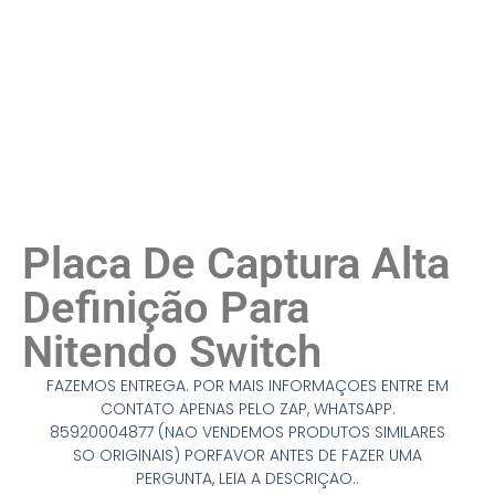
Placa De Captura Alta
Definição Para
Nitendo Switch
FAZEMOS ENTREGA. POR MAIS INFORMAÇOES ENTRE EM
CONTATO APENAS PELO ZAP, WHATSAPP.
85920004877 (NAO VENDEMOS PRODUTOS SIMILARES
SO ORIGINAIS) PORFAVOR ANTES DE FAZER UMA
PERGUNTA, LEIA A DESCRIÇAO..