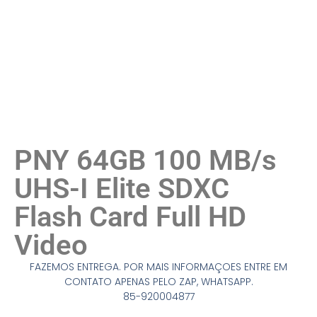
PNY 64GB 100 MB/s
UHS-I Elite SDXC
Flash Card Full HD
Video
FAZEMOS ENTREGA. POR MAIS INFORMAÇOES ENTRE EM
CONTATO APENAS PELO ZAP, WHATSAPP.
85-920004877