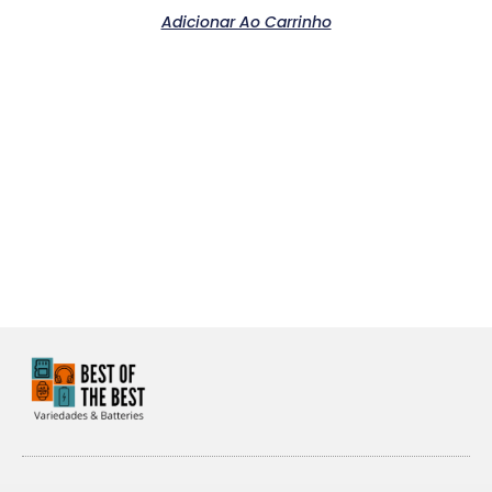
Adicionar Ao Carrinho