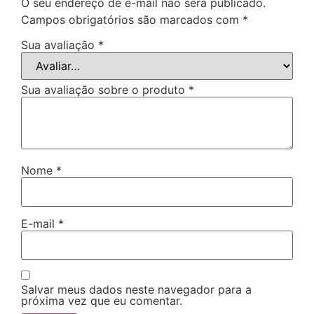
O seu endereço de e-mail não será publicado.
Campos obrigatórios são marcados com
*
Sua avaliação
*
Sua avaliação sobre o produto
*
Nome
*
E-mail
*
Salvar meus dados neste navegador para a
próxima vez que eu comentar.