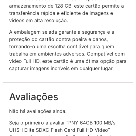
armazenamento de 128 GB, este cartão permite a
transferência rápida e eficiente de imagens e
vídeos em alta resolução.
A embalagem selada garante a segurança e a
proteção do cartão contra poeira e danos,
tornando-o uma escolha confiável para quem
trabalha em ambientes adversos. Compatível com
vídeo Full HD, este cartão é uma ótima opção para
capturar imagens incríveis em qualquer lugar.
Avaliações
Não há avaliações ainda.
Seja o primeiro a avaliar “PNY 64GB 100 MB/s
UHS-I Elite SDXC Flash Card Full HD Video”