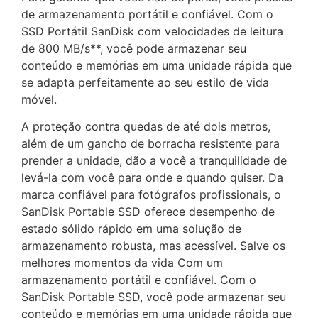
de armazenamento portátil e confiável. Com o
SSD Portátil SanDisk com velocidades de leitura
de 800 MB/s**, você pode armazenar seu
conteúdo e memórias em uma unidade rápida que
se adapta perfeitamente ao seu estilo de vida
móvel.
A proteção contra quedas de até dois metros,
além de um gancho de borracha resistente para
prender a unidade, dão a você a tranquilidade de
levá-la com você para onde e quando quiser. Da
marca confiável para fotógrafos profissionais, o
SanDisk Portable SSD oferece desempenho de
estado sólido rápido em uma solução de
armazenamento robusta, mas acessível. Salve os
melhores momentos da vida Com um
armazenamento portátil e confiável. Com o
SanDisk Portable SSD, você pode armazenar seu
conteúdo e memórias em uma unidade rápida que