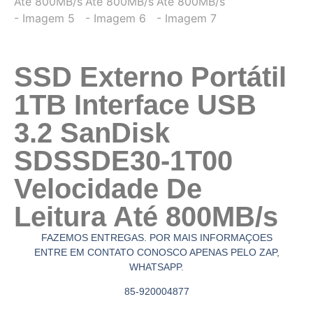
SSD Externo Portátil
1TB Interface USB
3.2 SanDisk
SDSSDE30-1T00
Velocidade De
Leitura Até 800MB/s
FAZEMOS ENTREGAS. POR MAIS INFORMAÇOES
ENTRE EM CONTATO CONOSCO APENAS PELO ZAP,
WHATSAPP.
85-920004877