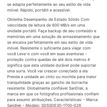
se adapta perfeitamente ao seu estilo de vida
móvel. Rápido, portátil e acessível.
Obtenha Desempenho de Estado Sólido Com
velocidade de leitura de 800 MB/s em uma
unidade portátil. Faça backup de seu conteúdo e
memórias em uma solução de armazenamento que
se encaixa perfeitamente em seu estilo de vida
móvel. Resistente o suficiente para viajar com
você Leve-o com você em suas aventuras –
proteção contra quedas de até dois metros 4
significa que esta unidade durável pode suportar
uma surra. Você vai crescer conectado a ela
Prenda a unidade ao cinto ou mochila para maior
tranquilidade graças ao gancho de borracha
resistente. Globalmente confiável SanDisk, a
marca em que os fotógrafos profissionais confiam
para assumir atribuições. Características: – Marca:
Sandisk – Modelo: SDSSDE30-1T00-G26