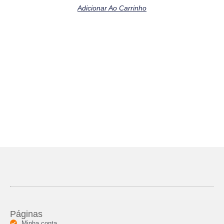
Adicionar Ao Carrinho
Páginas
Minha conta