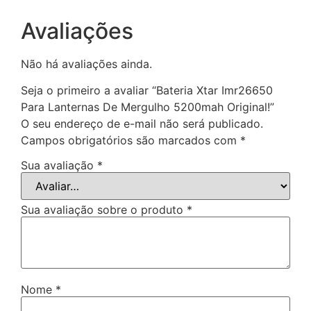
Avaliações
Não há avaliações ainda.
Seja o primeiro a avaliar “Bateria Xtar Imr26650
Para Lanternas De Mergulho 5200mah Original!”
O seu endereço de e-mail não será publicado.
Campos obrigatórios são marcados com
*
Sua avaliação
*
Sua avaliação sobre o produto
*
Nome
*