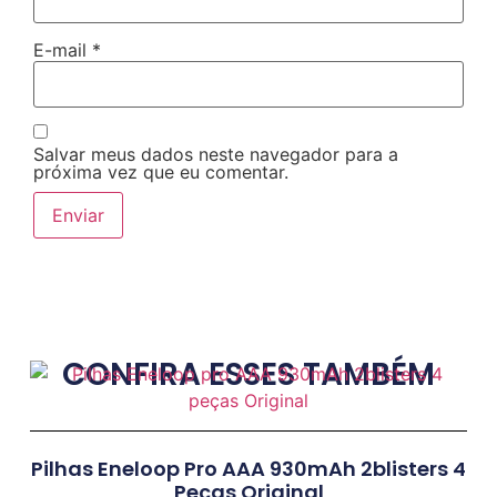
E-mail
*
Salvar meus dados neste navegador para a
próxima vez que eu comentar.
CONFIRA ESSES TAMBÉM
Pilhas Eneloop Pro AAA 930mAh 2blisters 4
Peças Original