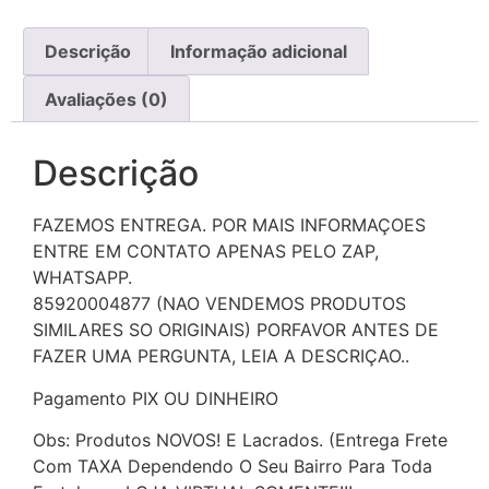
Descrição
Informação adicional
Avaliações (0)
Descrição
FAZEMOS ENTREGA. POR MAIS INFORMAÇOES
ENTRE EM CONTATO APENAS PELO ZAP,
WHATSAPP.
85920004877 (NAO VENDEMOS PRODUTOS
SIMILARES SO ORIGINAIS) PORFAVOR ANTES DE
FAZER UMA PERGUNTA, LEIA A DESCRIÇAO..
Pagamento PIX OU DINHEIRO
Obs: Produtos NOVOS! E Lacrados. (Entrega Frete
Com TAXA Dependendo O Seu Bairro Para Toda