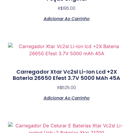
R$
195.00
Adicionar Ao Carrinho
Carregador Xtar Vc2sl Li-Ion Lcd +2X
Bateria 26650 Efest 3.7V 5000 MAh 45A
R$
525.00
Adicionar Ao Carrinho