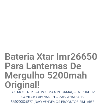
Bateria Xtar Imr26650
Para Lanternas De
Mergulho 5200mah
Original!
FAZEMOS ENTREGA. POR MAIS INFORMAÇOES ENTRE EM
CONTATO APENAS PELO ZAP, WHATSAPP.
85920004877 (NAO VENDEMOS PRODUTOS SIMILARES