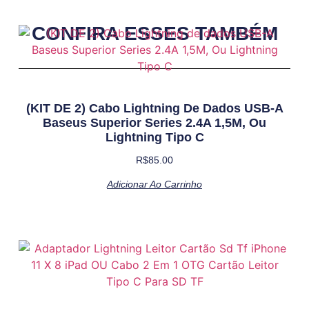
CONFIRA ESSES TAMBÉM
(KIT DE 2) Cabo Lightning De Dados USB-A
Baseus Superior Series 2.4A 1,5M, Ou
Lightning Tipo C
R$
85.00
Adicionar Ao Carrinho