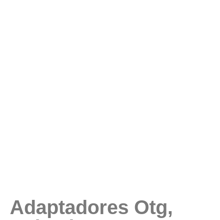
Adaptadores Otg,