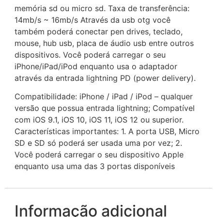
memória sd ou micro sd. Taxa de transferência:
14mb/s ~ 16mb/s Através da usb otg você
também poderá conectar pen drives, teclado,
mouse, hub usb, placa de áudio usb entre outros
dispositivos. Você poderá carregar o seu
iPhone/iPad/iPod enquanto usa o adaptador
através da entrada lightning PD (power delivery).
Compatibilidade: iPhone / iPad / iPod – qualquer
versão que possua entrada lightning; Compatível
com iOS 9.1, iOS 10, iOS 11, iOS 12 ou superior.
Características importantes: 1. A porta USB, Micro
SD e SD só poderá ser usada uma por vez; 2.
Você poderá carregar o seu dispositivo Apple
enquanto usa uma das 3 portas disponíveis
Informação adicional