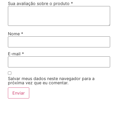
Sua avaliação sobre o produto
*
Nome
*
E-mail
*
Salvar meus dados neste navegador para a
próxima vez que eu comentar.