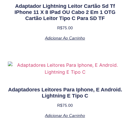
Adaptador Lightning Leitor Cartão Sd Tf
IPhone 11 X 8 IPad OU Cabo 2 Em 1 OTG
Cartão Leitor Tipo C Para SD TF
R$
75.00
Adicionar Ao Carrinho
Adaptadores Leitores Para Iphone, E Android.
Lightning E Tipo C
R$
75.00
Adicionar Ao Carrinho