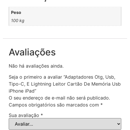
Peso
100 kg
Avaliações
Não há avaliações ainda.
Seja o primeiro a avaliar “Adaptadores Otg, Usb,
Tipo-C, E Lightning Leitor Cartão De Memória Usb
iPhone iPad”
O seu endereço de e-mail não será publicado.
Campos obrigatórios são marcados com
*
Sua avaliação
*