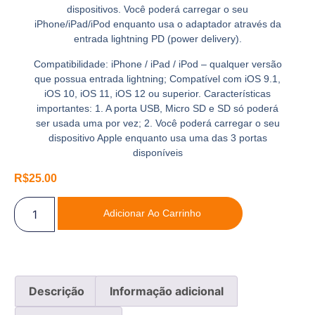
dispositivos. Você poderá carregar o seu
iPhone/iPad/iPod enquanto usa o adaptador através da
entrada lightning PD (power delivery).
Compatibilidade: iPhone / iPad / iPod – qualquer versão
que possua entrada lightning; Compatível com iOS 9.1,
iOS 10, iOS 11, iOS 12 ou superior. Características
importantes: 1. A porta USB, Micro SD e SD só poderá
ser usada uma por vez; 2. Você poderá carregar o seu
dispositivo Apple enquanto usa uma das 3 portas
disponíveis
R$
25.00
Adicionar Ao Carrinho
Descrição
Informação adicional